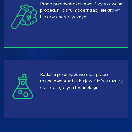
Prace przedwdrożeniowe
Przygotowanie
procedur i planu modernizacji elektrowni i
bloków energetycznych
Badania przemysłowe oraz prace
rozwojowe
Analiza krajowej infrastruktury
oraz dostępnych technologii