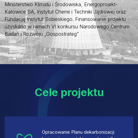
Ministerstwo Klimatu i Środowiska, Energoprojekt-
Katowice SA, Instytut Chemii i Techniki Jądrowej oraz
Fundację Instytut Sobieskiego. Finansowanie projektu
uzyskano w ramach VI konkursu Narodowego Centrum
Badań i Rozwoju „Gospostrateg”
Cele projektu
Opracowanie Planu dekarbonizacji