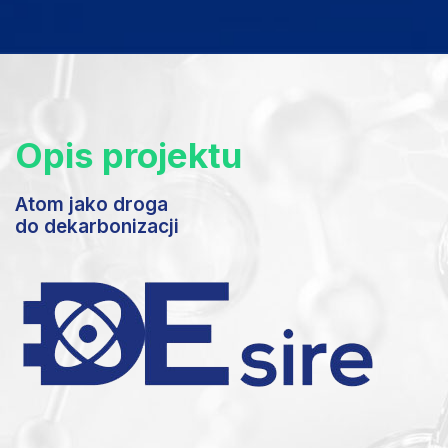
Opis projektu
Atom jako droga
do dekarbonizacji