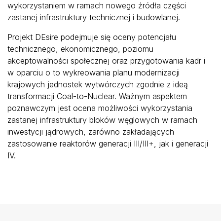
wykorzystaniem w ramach nowego źródła części
zastanej infrastruktury technicznej i budowlanej.
Projekt DEsire podejmuje się oceny potencjału
technicznego, ekonomicznego, poziomu
akceptowalności społecznej oraz przygotowania kadr i
w oparciu o to wykreowania planu modernizacji
krajowych jednostek wytwórczych zgodnie z ideą
transformacji Coal-to-Nuclear. Ważnym aspektem
poznawczym jest ocena możliwości wykorzystania
zastanej infrastruktury bloków węglowych w ramach
inwestycji jądrowych, zarówno zakładających
zastosowanie reaktorów generacji III/III+, jak i generacji
IV.