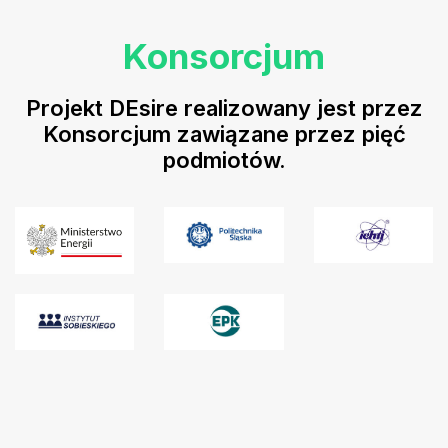
Konsorcjum
Projekt DEsire realizowany jest przez
Konsorcjum zawiązane przez pięć
podmiotów.